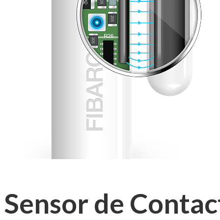
Sensor de Contac