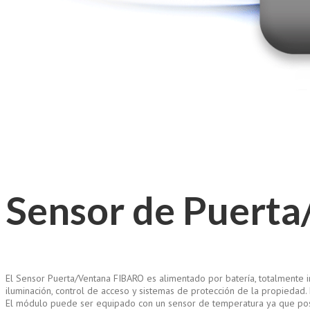
Sensor de
Puerta
El Sensor Puerta/Ventana FIBARO es alimentado por batería, totalmente in
iluminación, control de acceso y sistemas de protección de la propiedad
El módulo puede ser equipado con un sensor de temperatura ya que pos