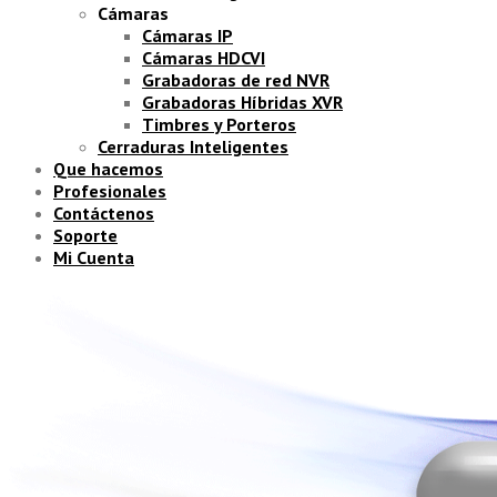
Cámaras
Cámaras IP
Cámaras HDCVI
Grabadoras de red NVR
Grabadoras Híbridas XVR
Timbres y Porteros
Cerraduras Inteligentes
Que hacemos
Profesionales
Contáctenos
Soporte
Mi Cuenta