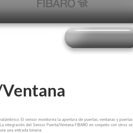
/Ventana
alámbrico. El sensor monitorea la apertura de puertas, ventanas y puertas
. La integración del Sensor Puerta/Ventana FIBARO en conjunto con otros 
ee una entrada binaria.