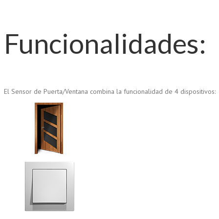
Funcionalidades:
El Sensor de Puerta/Ventana combina la funcionalidad de 4 dispositivos: