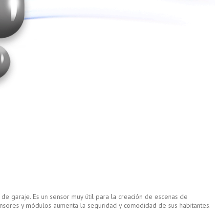
 de garaje. Es un sensor muy útil para la creación de escenas de
sensores y módulos aumenta la seguridad y comodidad de sus habitantes.